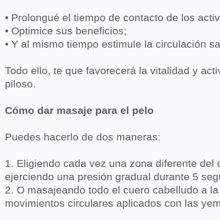
• Prolongué el tiempo de contacto de los acti
• Optimice sus beneficios;
• Y al mismo tiempo estimule la circulación s
Todo ello, te que favorecerá la vitalidad y act
piloso.
Cómo dar masaje para el pelo
Puedes hacerlo de dos maneras:
1. Eligiendo cada vez una zona diferente del 
ejerciendo una presión gradual durante 5 se
2. O masajeando todo el cuero cabelludo a la
movimientos circulares aplicados con las ye