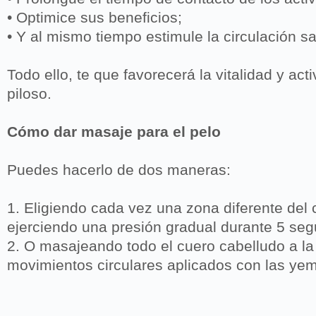
• Optimice sus beneficios;
• Y al mismo tiempo estimule la circulación s
Todo ello, te que favorecerá la vitalidad y act
piloso.
Cómo dar masaje para el pelo
Puedes hacerlo de dos maneras:
1. Eligiendo cada vez una zona diferente del 
ejerciendo una presión gradual durante 5 se
2. O masajeando todo el cuero cabelludo a la
movimientos circulares aplicados con las ye