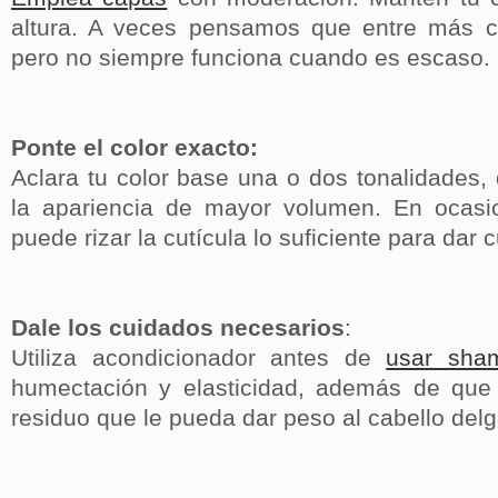
altura. A veces pensamos que entre más 
pero no siempre funciona cuando es escaso.
Ponte el color exacto:
Aclara tu color base una o dos tonalidades,
la apariencia de mayor volumen. En ocas
puede rizar la cutícula lo suficiente para dar 
Dale los cuidados necesarios
:
Utiliza acondicionador antes de
usar sha
humectación y elasticidad, además de que 
residuo que le pueda dar peso al cabello del