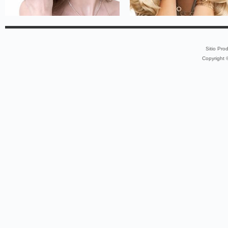
Sitio Pro
Copyright 